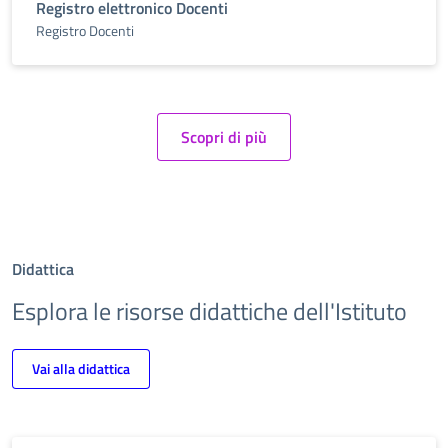
Registro elettronico Docenti
Registro Docenti
Scopri di più
Didattica
Esplora le risorse didattiche dell'Istituto
Vai alla didattica