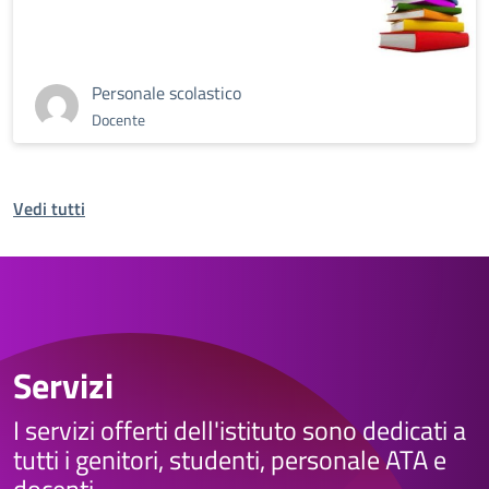
Personale scolastico
Docente
Vedi tutti
Servizi
I servizi offerti dell'istituto sono dedicati a
tutti i genitori, studenti, personale ATA e
docenti