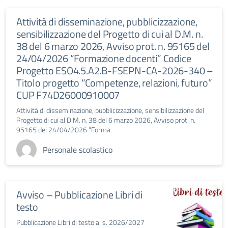
Attività di disseminazione, pubblicizzazione,
sensibilizzazione del Progetto di cui al D.M. n.
38 del 6 marzo 2026, Avviso prot. n. 95165 del
24/04/2026 “Formazione docenti” Codice
Progetto ESO4.5.A2.B-FSEPN-CA-2026-340 –
Titolo progetto “Competenze, relazioni, futuro”
CUP F74D26000910007
Attività di disseminazione, pubblicizzazione, sensibilizzazione del
Progetto di cui al D.M. n. 38 del 6 marzo 2026, Avviso prot. n.
95165 del 24/04/2026 “Forma
Personale scolastico
Avviso – Pubblicazione Libri di
testo
Pubblicazione Libri di testo a. s. 2026/2027