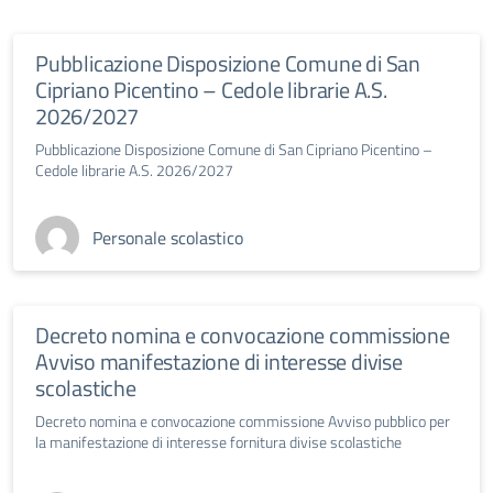
Pubblicazione Disposizione Comune di San
Cipriano Picentino – Cedole librarie A.S.
2026/2027
Pubblicazione Disposizione Comune di San Cipriano Picentino –
Cedole librarie A.S. 2026/2027
Personale scolastico
Decreto nomina e convocazione commissione
Avviso manifestazione di interesse divise
scolastiche
Decreto nomina e convocazione commissione Avviso pubblico per
la manifestazione di interesse fornitura divise scolastiche