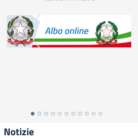
Notizie