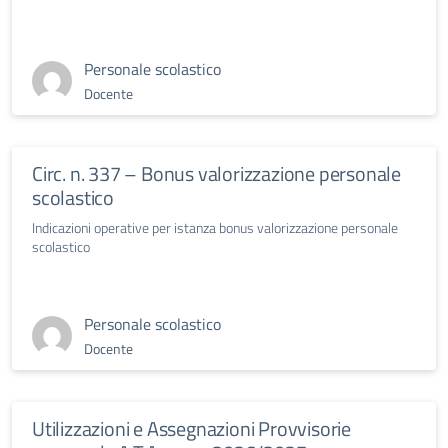
Personale scolastico
Docente
Circ. n. 337 – Bonus valorizzazione personale
scolastico
Indicazioni operative per istanza bonus valorizzazione personale
scolastico
Personale scolastico
Docente
Utilizzazioni e Assegnazioni Provvisorie