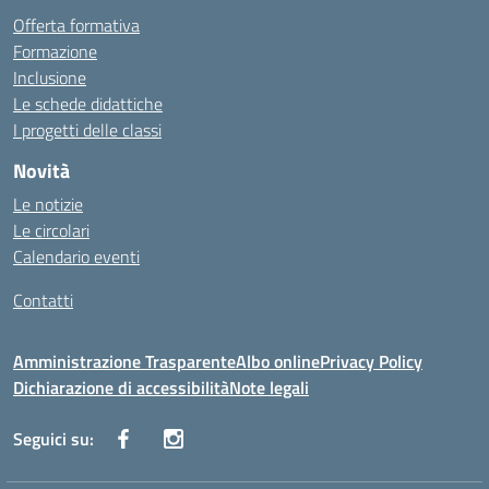
Offerta formativa
Formazione
Inclusione
Le schede didattiche
I progetti delle classi
Novità
Le notizie
Le circolari
Calendario eventi
Contatti
Amministrazione Trasparente
Albo online
Privacy Policy
Dichiarazione di accessibilità
Note legali
Seguici su: