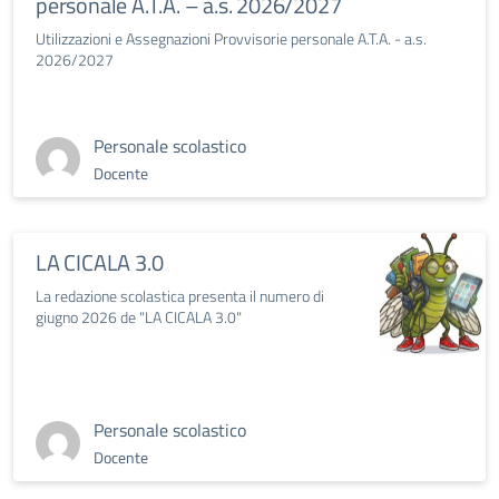
personale A.T.A. – a.s. 2026/2027
Utilizzazioni e Assegnazioni Provvisorie personale A.T.A. - a.s.
2026/2027
Personale scolastico
Docente
LA CICALA 3.0
La redazione scolastica presenta il numero di
giugno 2026 de "LA CICALA 3.0"
Personale scolastico
Docente