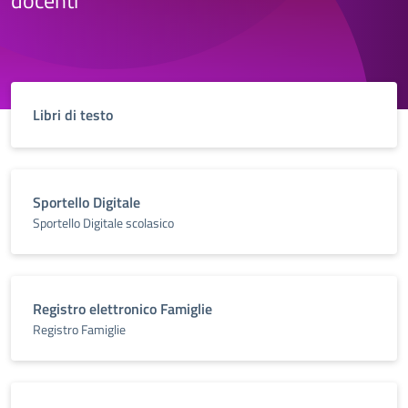
Libri di testo
Sportello Digitale
Sportello Digitale scolasico
Registro elettronico Famiglie
Registro Famiglie