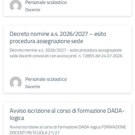
Personale scolastico
Docente
Decreto nomine a.s. 2026/2027 – esito
procedura assegnazione sede
Decreto nomine a.s. 2026/2027 - esito procedura assegnazione
sede docenti convocati con avviso prot. n. 72855 del 24.07.2026
Personale scolastico
Docente
Avviso iscrizione al corso di formazione DADA-
logica
Avviso iscrizione al corso di formazione DADA-logica FORMAZIONE
DOCENTI PN SCUOLA 21/27