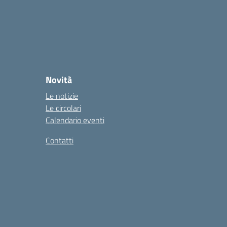
Novità
Le notizie
Le circolari
Calendario eventi
Contatti