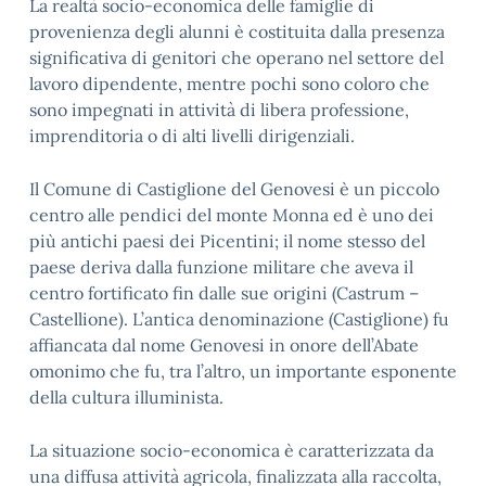
La realtà socio-economica delle famiglie di
provenienza degli alunni è costituita dalla presenza
significativa di genitori che operano nel settore del
lavoro dipendente, mentre pochi sono coloro che
sono impegnati in attività di libera professione,
imprenditoria o di alti livelli dirigenziali.
Il Comune di Castiglione del Genovesi è un piccolo
centro alle pendici del monte Monna ed è uno dei
più antichi paesi dei Picentini; il nome stesso del
paese deriva dalla funzione militare che aveva il
centro fortificato fin dalle sue origini (Castrum –
Castellione). L’antica denominazione (Castiglione) fu
affiancata dal nome Genovesi in onore dell’Abate
omonimo che fu, tra l’altro, un importante esponente
della cultura illuminista.
La situazione socio-economica è caratterizzata da
una diffusa attività agricola, finalizzata alla raccolta,