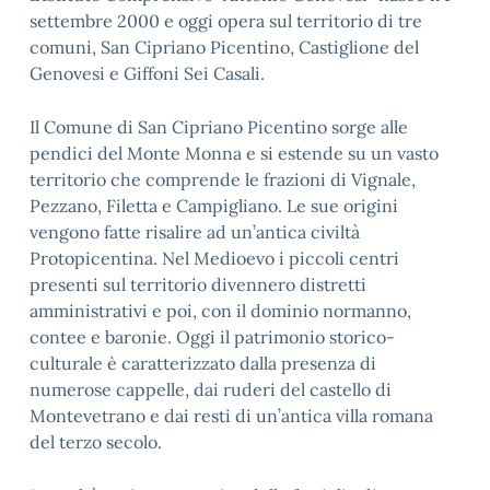
settembre 2000 e oggi opera sul territorio di tre
comuni, San Cipriano Picentino, Castiglione del
Genovesi e Giffoni Sei Casali.
Il Comune di San Cipriano Picentino sorge alle
pendici del Monte Monna e si estende su un vasto
territorio che comprende le frazioni di Vignale,
Pezzano, Filetta e Campigliano. Le sue origini
vengono fatte risalire ad un’antica civiltà
Protopicentina. Nel Medioevo i piccoli centri
presenti sul territorio divennero distretti
amministrativi e poi, con il dominio normanno,
contee e baronie. Oggi il patrimonio storico-
culturale è caratterizzato dalla presenza di
numerose cappelle, dai ruderi del castello di
Montevetrano e dai resti di un’antica villa romana
del terzo secolo.