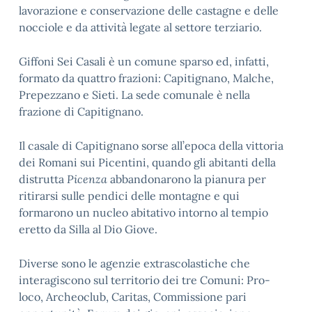
lavorazione e conservazione delle castagne e delle
nocciole e da attività legate al settore terziario.
Giffoni Sei Casali è un comune sparso ed, infatti,
formato da quattro frazioni: Capitignano, Malche,
Prepezzano e Sieti. La sede comunale è nella
frazione di Capitignano.
Il casale di Capitignano sorse all’epoca della vittoria
dei Romani sui Picentini, quando gli abitanti della
distrutta
Picenza
abbandonarono la pianura per
ritirarsi sulle pendici delle montagne e qui
formarono un nucleo abitativo intorno al tempio
eretto da Silla al Dio Giove.
Diverse sono le agenzie extrascolastiche che
interagiscono sul territorio dei tre Comuni: Pro-
loco, Archeoclub, Caritas, Commissione pari