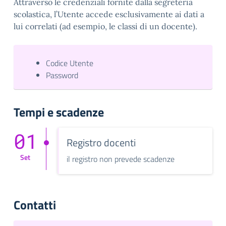
Attraverso le credenziali fornite dalla segreteria
scolastica, l’Utente accede esclusivamente ai dati a
lui correlati (ad esempio, le classi di un docente).
Codice Utente
Password
Tempi e scadenze
01
Registro docenti
Set
il registro non prevede scadenze
Contatti