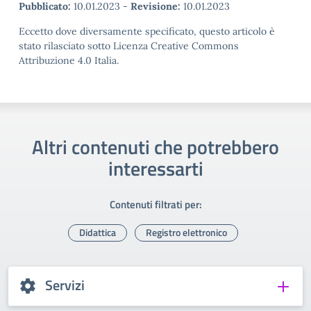
Pubblicato:
10.01.2023
-
Revisione:
10.01.2023
Eccetto dove diversamente specificato, questo articolo è
stato rilasciato sotto Licenza Creative Commons
Attribuzione 4.0 Italia.
Altri contenuti che potrebbero
interessarti
Contenuti filtrati per:
Didattica
Registro elettronico
Servizi