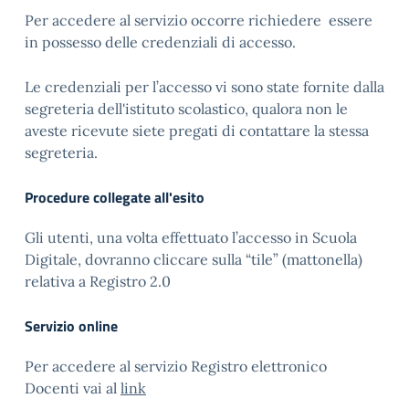
Per accedere al servizio occorre richiedere essere
in possesso delle credenziali di accesso.
Le credenziali per l’accesso vi sono state fornite dalla
segreteria dell'istituto scolastico, qualora non le
aveste ricevute siete pregati di contattare la stessa
segreteria.
Procedure collegate all'esito
Gli utenti, una volta effettuato l’accesso in Scuola
Digitale, dovranno cliccare sulla “tile” (mattonella)
relativa a Registro 2.0
Servizio online
Per accedere al servizio Registro elettronico
Docenti vai al
link