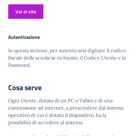
Vai al sito
Autenticazione
In questa sezione, per autenticarsi digitare il codice
fiscale della scuola se richiesto, il Codice Utente e la
Password.
Cosa serve
Ogni Utente, dotato di un PC o Tablet e di una
connessione ad internet, a prescindere dal sistema
operativo di cui è dotato il dispositivo, ha la
possibilità di accedere al sistema.