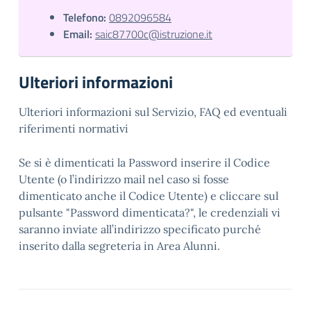
Telefono:
0892096584
Email:
saic87700c@istruzione.it
Ulteriori informazioni
Ulteriori informazioni sul Servizio, FAQ ed eventuali
riferimenti normativi
Se si è dimenticati la Password inserire il Codice
Utente (o l’indirizzo mail nel caso si fosse
dimenticato anche il Codice Utente) e cliccare sul
pulsante "Password dimenticata?", le credenziali vi
saranno inviate all’indirizzo specificato purché
inserito dalla segreteria in Area Alunni.