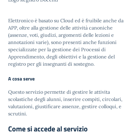
Elettronico è basato su Cloud ed è fruibile anche da
APP, oltre alla gestione delle attività canoniche
(assenze, voti, giudizi, argomenti delle lezioni e
annotazioni varie), sono presenti anche funzioni
specializzate per la gestione dei Processi di
Apprendimento, degli obiettivi e la gestione del
registro per gli insegnanti di sostegno.
A cosa serve
Questo servizio permette di gestire le attivita
scolastiche degli alunni, inserire compiti, circolari,
valutazioni, giustificare assenze, gestire colloqui, e
scrutini.
Come si accede al servizio