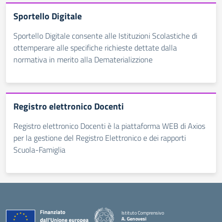
Sportello Digitale
Sportello Digitale consente alle Istituzioni Scolastiche di
ottemperare alle specifiche richieste dettate dalla
normativa in merito alla Dematerializzione
Registro elettronico Docenti
Registro elettronico Docenti è la piattaforma WEB di Axios
per la gestione del Registro Elettronico e dei rapporti
Scuola-Famiglia
Istituto Comprensivo
A. Genovesi