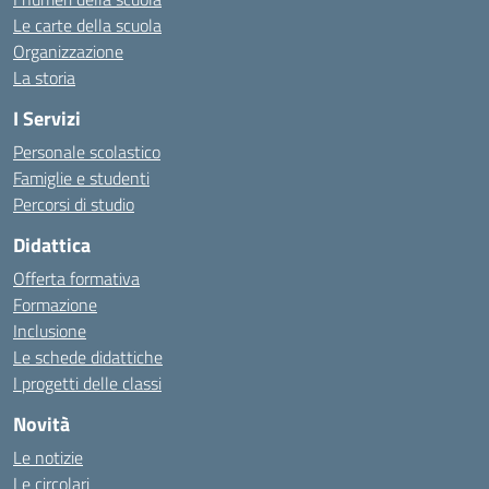
Le carte della scuola
Organizzazione
La storia
I Servizi
Personale scolastico
Famiglie e studenti
Percorsi di studio
Didattica
Offerta formativa
Formazione
Inclusione
Le schede didattiche
I progetti delle classi
Novità
Le notizie
Le circolari