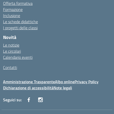
Offerta formativa
Formazione
Inclusione
Le schede didattiche
I progetti delle classi
Novità
Le notizie
Le circolari
Calendario eventi
Contatti
Amministrazione Trasparente
Albo online
Privacy Policy
Dichiarazione di accessibilità
Note legali
Seguici su: