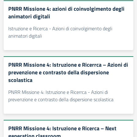
PNRR Missione 4: azioni di coinvolgimento degli
animatori digitali
Istruzione e Ricerca - Azioni di coinvolgimento degli
animatori digitali
PNRR Missione 4: Istruzione e Ricerrca – Azioni di
prevenzione e contrasto della dispersione
scolastica
PNRR Missione 4: Istruzione e Ricerrca - Azioni di
prevenzione e contrasto della dispersione scolastica
PNRR Missione 4: Istruzione e Ricerca – Next
generation classroom