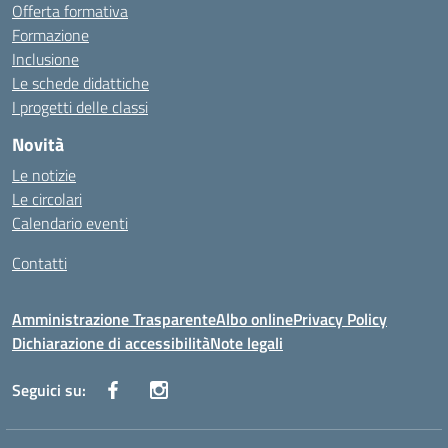
Offerta formativa
Formazione
Inclusione
Le schede didattiche
I progetti delle classi
Novità
Le notizie
Le circolari
Calendario eventi
Contatti
Amministrazione Trasparente
Albo online
Privacy Policy
Dichiarazione di accessibilità
Note legali
Seguici su: