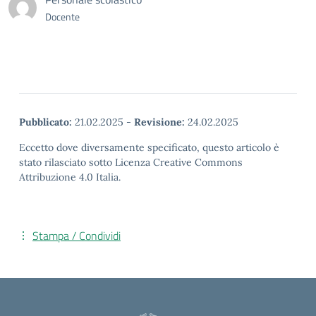
Docente
Pubblicato:
21.02.2025
-
Revisione:
24.02.2025
Eccetto dove diversamente specificato, questo articolo è
stato rilasciato sotto Licenza Creative Commons
Attribuzione 4.0 Italia.
Stampa / Condividi