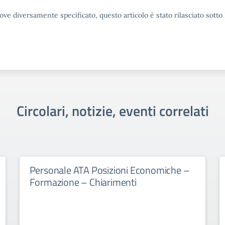
ove diversamente specificato, questo articolo è stato rilasciato sott
Circolari, notizie, eventi correlati
Personale ATA Posizioni Economiche –
Formazione – Chiarimenti