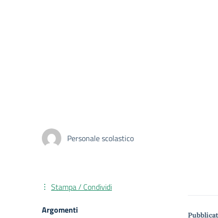
Personale scolastico
Stampa / Condividi
Argomenti
Pubblicat