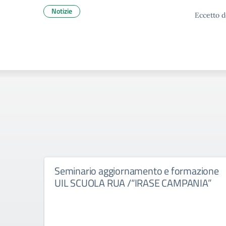
Notizie
Eccetto d
Seminario aggiornamento e formazione
UIL SCUOLA RUA /“IRASE CAMPANIA”