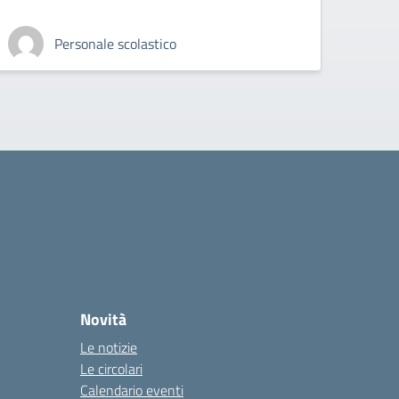
Personale scolastico
Novità
Le notizie
Le circolari
Calendario eventi