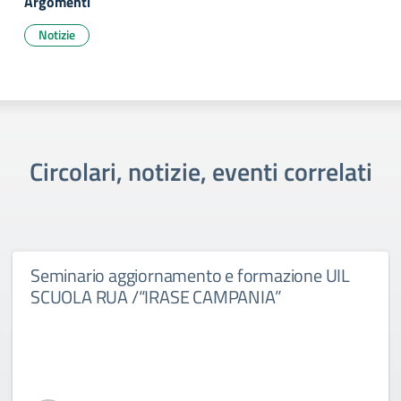
Argomenti
Notizie
Circolari, notizie, eventi correlati
Seminario aggiornamento e formazione UIL
SCUOLA RUA /“IRASE CAMPANIA”