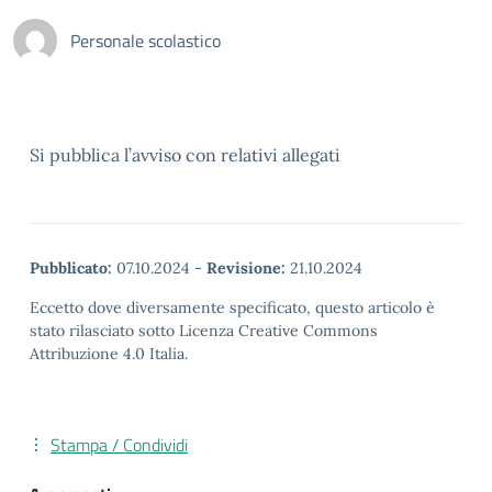
Personale scolastico
Si pubblica l’avviso con relativi allegati
Pubblicato:
07.10.2024
-
Revisione:
21.10.2024
Eccetto dove diversamente specificato, questo articolo è
stato rilasciato sotto Licenza Creative Commons
Attribuzione 4.0 Italia.
Stampa / Condividi