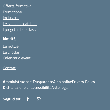
Offerta formativa
Formazione
Inclusione
Le schede didattiche
I progetti delle classi
Novità
Le notizie
Le circolari
Calendario eventi
Contatti
Amministrazione Trasparente
Albo online
Privacy Policy
Dichiarazione di accessibilità
Note legali
Seguici su: