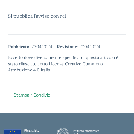
Si pubblica l’avviso con rel
Pubblicato:
27.04.2024
-
Revisione:
27.04.2024
Eccetto dove diversamente specificato, questo articolo è
stato rilasciato sotto Licenza Creative Commons
Attribuzione 4.0 Italia.
Stampa / Condividi
Istituto Comprensivo