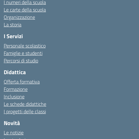
I numeri della scuola
Le carte della scuola
Organizzazione
La storia
I Servizi
Personale scolastico
Famiglie e studenti
Percorsi di studio
Didattica
Offerta formativa
Formazione
Inclusione
Le schede didattiche
I progetti delle classi
Novità
Le notizie