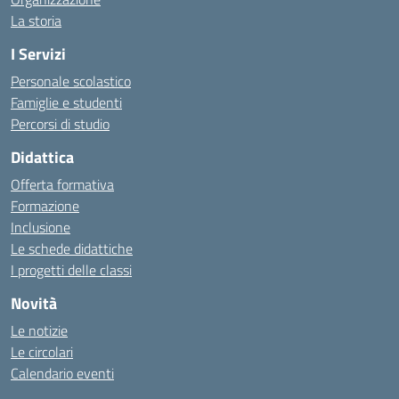
La storia
I Servizi
Personale scolastico
Famiglie e studenti
Percorsi di studio
Didattica
Offerta formativa
Formazione
Inclusione
Le schede didattiche
I progetti delle classi
Novità
Le notizie
Le circolari
Calendario eventi