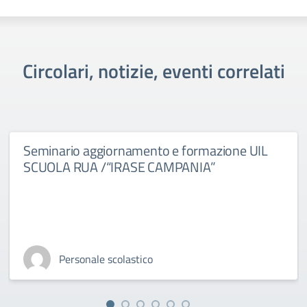
Circolari, notizie, eventi correlati
Seminario aggiornamento e formazione UIL
SCUOLA RUA /“IRASE CAMPANIA”
Personale scolastico