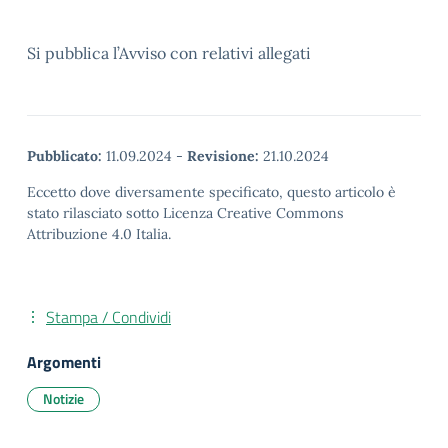
Si pubblica l’Avviso con relativi allegati
Pubblicato:
11.09.2024
-
Revisione:
21.10.2024
Eccetto dove diversamente specificato, questo articolo è
stato rilasciato sotto Licenza Creative Commons
Attribuzione 4.0 Italia.
Stampa / Condividi
Argomenti
Notizie