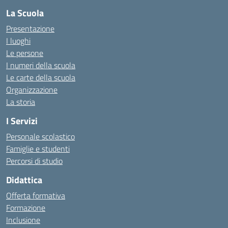
La Scuola
Presentazione
I luoghi
Le persone
I numeri della scuola
Le carte della scuola
Organizzazione
La storia
I Servizi
Personale scolastico
Famiglie e studenti
Percorsi di studio
Didattica
Offerta formativa
Formazione
Inclusione