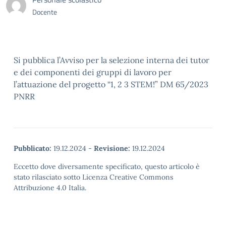
Docente
Si pubblica l’Avviso per la selezione interna dei tutor
e dei componenti dei gruppi di lavoro per
l’attuazione del progetto “1, 2 3 STEM!” DM 65/2023
PNRR
Pubblicato:
19.12.2024
-
Revisione:
19.12.2024
Eccetto dove diversamente specificato, questo articolo è
stato rilasciato sotto Licenza Creative Commons
Attribuzione 4.0 Italia.