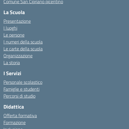
Comune San Cipriano picentino
La Scuola
Presentazione
I luoghi
Le persone
I numeri della scuola
Le carte della scuola
Organizzazione
La storia
I Servizi
Personale scolastico
Famiglie e studenti
Percorsi di studio
Didattica
Offerta formativa
Formazione