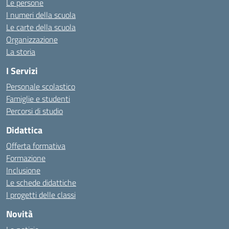
Le persone
I numeri della scuola
Le carte della scuola
Organizzazione
La storia
I Servizi
Personale scolastico
Famiglie e studenti
Percorsi di studio
Didattica
Offerta formativa
Formazione
Inclusione
Le schede didattiche
I progetti delle classi
Novità