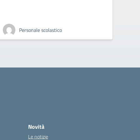
Personale scolastico
Novità
Le notizie