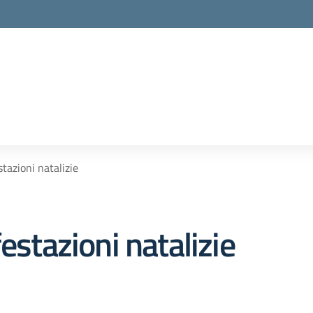
stazioni natalizie
estazioni natalizie