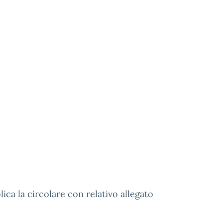
lica la circolare con relativo allegato