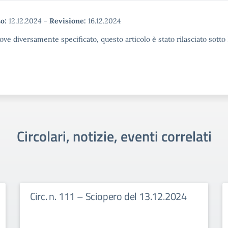
o:
12.12.2024
-
Revisione:
16.12.2024
ove diversamente specificato, questo articolo è stato rilasciato sott
Circolari, notizie, eventi correlati
Circ. n. 111 – Sciopero del 13.12.2024