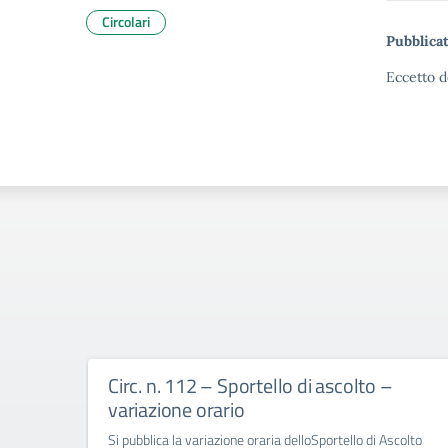
Circolari
Pubblicat
Eccetto d
Circ. n. 112 – Sportello di ascolto –
variazione orario
Si pubblica la variazione oraria delloSportello di Ascolto