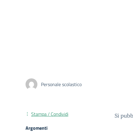
Personale scolastico
Stampa / Condividi
Si pubb
Argomenti