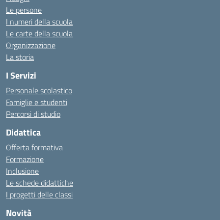
Le persone
I numeri della scuola
Le carte della scuola
Organizzazione
La storia
I Servizi
Personale scolastico
Famiglie e studenti
Percorsi di studio
Didattica
Offerta formativa
Formazione
Inclusione
Le schede didattiche
I progetti delle classi
Novità