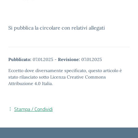
Si pubblica la circolare con relativi allegati
Pubblicato:
07.01.2025
-
Revisione:
07.01.2025
Eccetto dove diversamente specificato, questo articolo è
stato rilasciato sotto Licenza Creative Commons
Attribuzione 4.0 Italia.
Stampa / Condividi