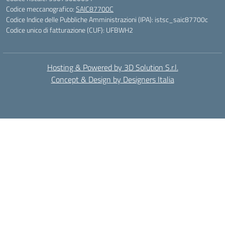
Codice meccanografico:
SAIC87700C
Codice Indice delle Pubbliche Amministrazioni (IPA): istsc_saic87700c
Codice unico di fatturazione (CUF): UFBWH2
Hosting & Powered by 3D Solution S.r.l.
Concept & Design by Designers Italia