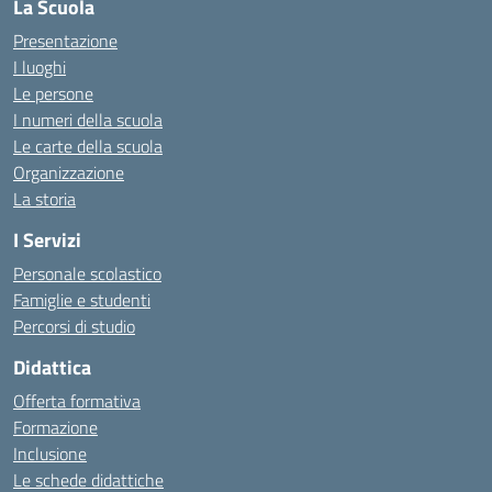
La Scuola
Presentazione
I luoghi
Le persone
I numeri della scuola
Le carte della scuola
Organizzazione
La storia
I Servizi
Personale scolastico
Famiglie e studenti
Percorsi di studio
Didattica
Offerta formativa
Formazione
Inclusione
Le schede didattiche