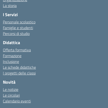
La storia
I Servizi
Personale scolastico
Famiglie e studenti
Percorsi di studio
Didattica
Offerta formativa
Formazione
Inclusione
Le schede didattiche
I progetti delle classi
Novità
Le notizie
Le circolari
Calendario eventi