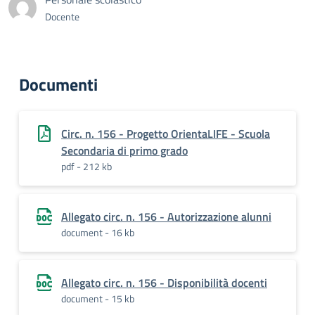
Docente
Documenti
Circ. n. 156 - Progetto OrientaLIFE - Scuola
Secondaria di primo grado
pdf - 212 kb
Allegato circ. n. 156 - Autorizzazione alunni
document - 16 kb
Allegato circ. n. 156 - Disponibilità docenti
document - 15 kb