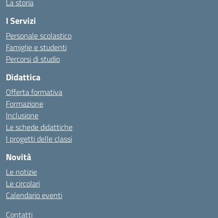
La storia
I Servizi
Personale scolastico
Famiglie e studenti
Percorsi di studio
Didattica
Offerta formativa
Formazione
Inclusione
Le schede didattiche
I progetti delle classi
Novità
Le notizie
Le circolari
Calendario eventi
Contatti