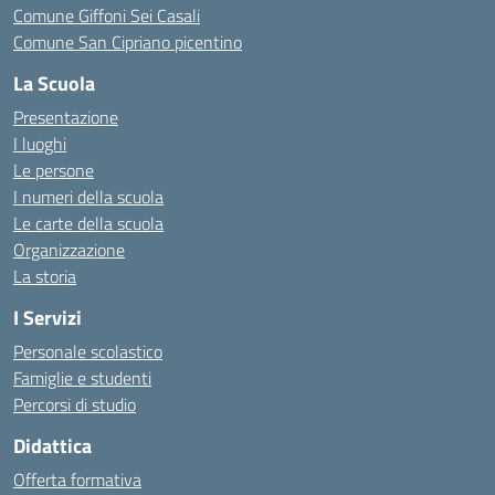
Comune Giffoni Sei Casali
Comune San Cipriano picentino
La Scuola
Presentazione
I luoghi
Le persone
I numeri della scuola
Le carte della scuola
Organizzazione
La storia
I Servizi
Personale scolastico
Famiglie e studenti
Percorsi di studio
Didattica
Offerta formativa