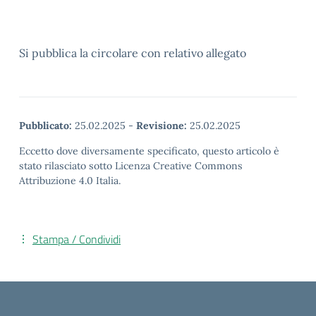
Si pubblica la circolare con relativo allegato
Pubblicato:
25.02.2025
-
Revisione:
25.02.2025
Eccetto dove diversamente specificato, questo articolo è
stato rilasciato sotto Licenza Creative Commons
Attribuzione 4.0 Italia.
Stampa / Condividi