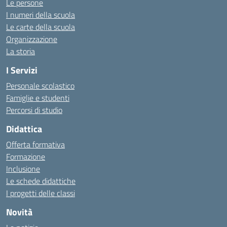
Le persone
I numeri della scuola
Le carte della scuola
Organizzazione
La storia
I Servizi
Personale scolastico
Famiglie e studenti
Percorsi di studio
Didattica
Offerta formativa
Formazione
Inclusione
Le schede didattiche
I progetti delle classi
Novità