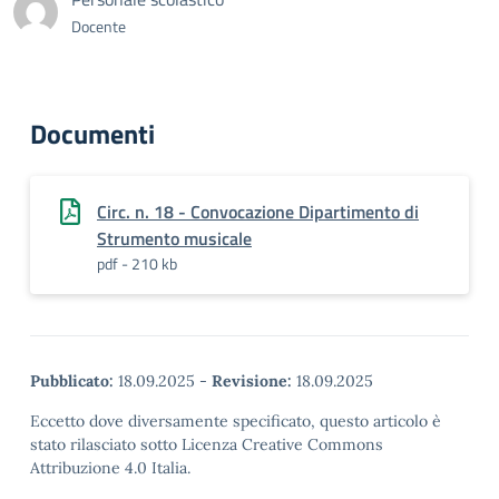
Docente
Documenti
Circ. n. 18 - Convocazione Dipartimento di
Strumento musicale
pdf - 210 kb
Pubblicato:
18.09.2025
-
Revisione:
18.09.2025
Eccetto dove diversamente specificato, questo articolo è
stato rilasciato sotto Licenza Creative Commons
Attribuzione 4.0 Italia.