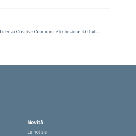
o Licenza Creative Commons Attribuzione 4.0 Italia.
Novità
Le notizie