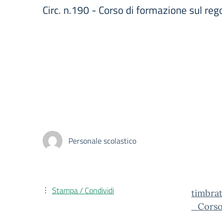
Circ. n.190 - Corso di formazione sul 
Personale scolastico
Stampa / Condividi
timbra
_Corso