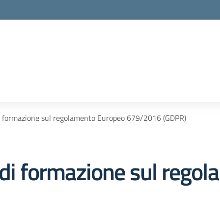
di formazione sul regolamento Europeo 679/2016 (GDPR)
o di formazione sul rego