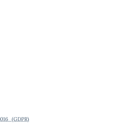
016_(GDPR)