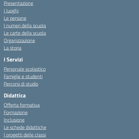
Presentazione
I luoghi
Le persone
I numeri della scuola
Le carte della scuola
Organizzazione
La storia
I Servizi
Personale scolastico
Famiglie e studenti
Percorsi di studio
Didattica
Offerta formativa
Formazione
Inclusione
Le schede didattiche
I progetti delle classi