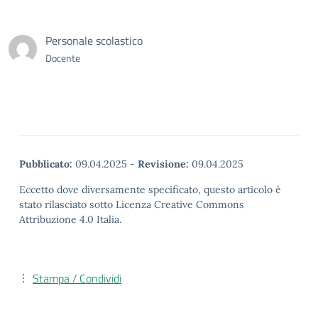
Personale scolastico
Docente
Pubblicato:
09.04.2025
-
Revisione:
09.04.2025
Eccetto dove diversamente specificato, questo articolo è
stato rilasciato sotto Licenza Creative Commons
Attribuzione 4.0 Italia.
Stampa / Condividi