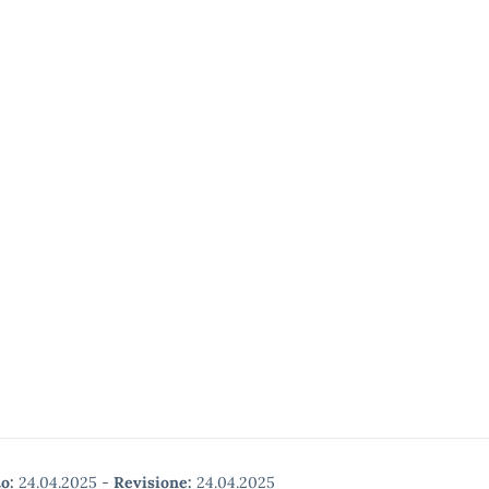
o:
24.04.2025
-
Revisione:
24.04.2025