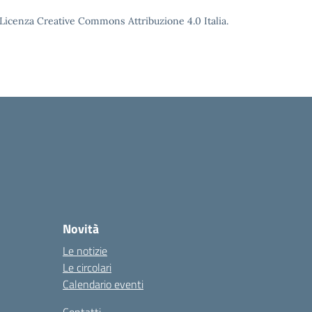
o Licenza Creative Commons Attribuzione 4.0 Italia.
Novità
Le notizie
Le circolari
Calendario eventi