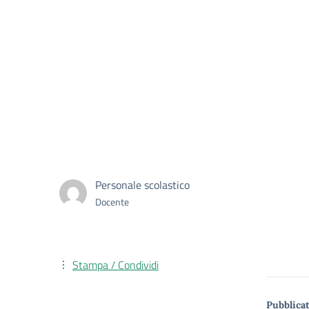
Personale scolastico
Docente
Stampa / Condividi
Pubblicat