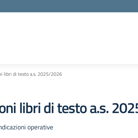
i libri di testo a.s. 2025/2026
oni libri di testo a.s. 2
indicazioni operative