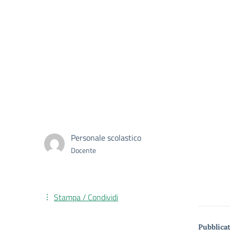
Personale scolastico
Docente
Stampa / Condividi
Pubblicat