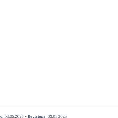
o:
03.05.2025
-
Revisione:
03.05.2025