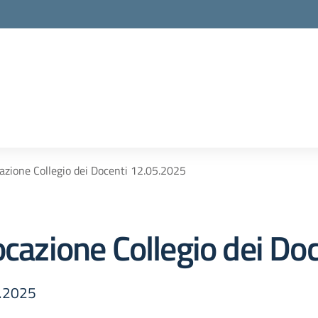
cazione Collegio dei Docenti 12.05.2025
ocazione Collegio dei D
5.2025