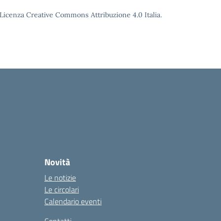
o Licenza Creative Commons Attribuzione 4.0 Italia.
Novità
Le notizie
Le circolari
Calendario eventi