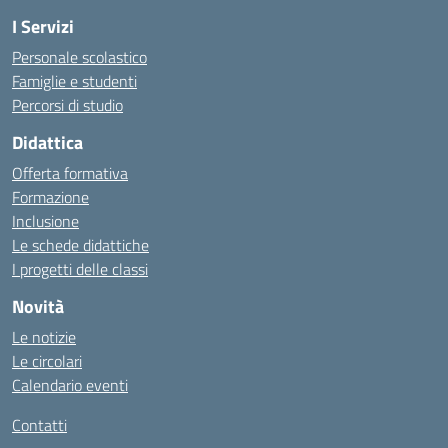
I Servizi
Personale scolastico
Famiglie e studenti
Percorsi di studio
Didattica
Offerta formativa
Formazione
Inclusione
Le schede didattiche
I progetti delle classi
Novità
Le notizie
Le circolari
Calendario eventi
Contatti