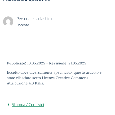
Personale scolastico
Docente
Pubblicato:
10.05.2025
-
Revisione:
21.05.2025
Eccetto dove diversamente specificato, questo articolo è
stato rilasciato sotto Licenza Creative Commons
Attribuzione 4.0 Italia.
Stampa / Condividi