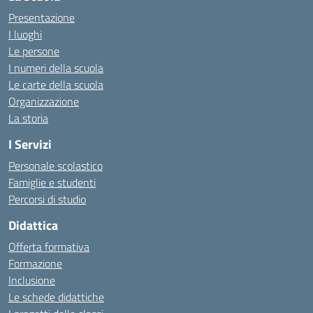
Presentazione
I luoghi
Le persone
I numeri della scuola
Le carte della scuola
Organizzazione
La storia
I Servizi
Personale scolastico
Famiglie e studenti
Percorsi di studio
Didattica
Offerta formativa
Formazione
Inclusione
Le schede didattiche