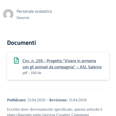
Personale scolastico
Docente
Documenti
Circ. n. 259 - Progetto “Vivere in armonia
con gli animali da compagnia” – ASL Salerno
pdf - 356 kb
Pubblicato:
21.04.2026
-
Revisione:
21.04.2026
Eccetto dove diversamente specificato, questo articolo è
stato rilasciato sotto Licenza Creative Commons