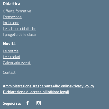
Didattica
Offerta formativa
Formazione
Inclusione
Le schede didattiche
I progetti delle classi
Novità
Le notizie
Le circolari
Calendario eventi
Contatti
Amministrazione Trasparente
Albo online
Privacy Policy
Dichiarazione di accessibilità
Note legali
Seguici su: