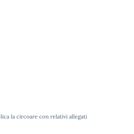
lica la circoare con relativi allegati