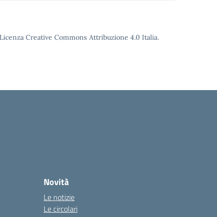
o Licenza Creative Commons Attribuzione 4.0 Italia.
Novità
Le notizie
Le circolari