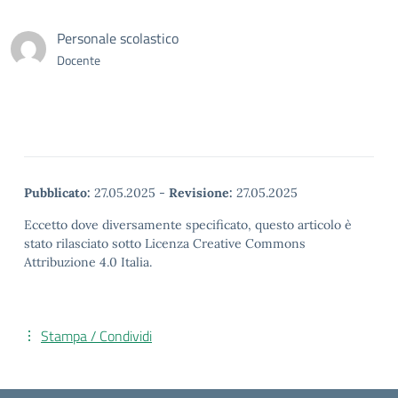
Personale scolastico
Docente
Pubblicato:
27.05.2025
-
Revisione:
27.05.2025
Eccetto dove diversamente specificato, questo articolo è
stato rilasciato sotto Licenza Creative Commons
Attribuzione 4.0 Italia.
Stampa / Condividi