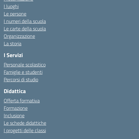
I luoghi
Le persone
I numeri della scuola
Le carte della scuola
Organizzazione
La storia
I Servizi
Personale scolastico
Famiglie e studenti
Percorsi di studio
Didattica
Offerta formativa
Formazione
Inclusione
Le schede didattiche
I progetti delle classi