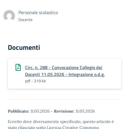
Personale scolastico
Docente
Documenti
Circ. n. 288 - Convocazione Collegio dei
Docenti 11.05.2026 - Integrazione o.d.g.
pdf - 319 kb
Pubblicato:
11.05.2026
-
Revisione:
11.05.2026
Eccetto dove diversamente specificato, questo articolo è
stato rilasciato sotto Licenza Creative Commons