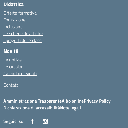
Didattica
Offerta formativa
Formazione
Inclusione
Le schede didattiche
I progetti delle classi
Novità
Le notizie
Le circolari
Calendario eventi
Contatti
Amministrazione Trasparente
Albo online
Privacy Policy
Dichiarazione di accessibilità
Note legali
Seguici su: