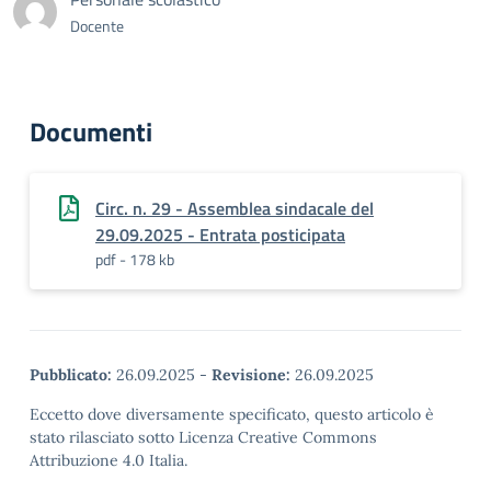
Docente
Documenti
Circ. n. 29 - Assemblea sindacale del
29.09.2025 - Entrata posticipata
pdf - 178 kb
Pubblicato:
26.09.2025
-
Revisione:
26.09.2025
Eccetto dove diversamente specificato, questo articolo è
stato rilasciato sotto Licenza Creative Commons
Attribuzione 4.0 Italia.