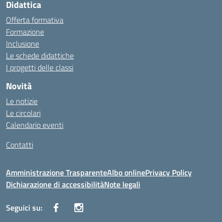
Didattica
Offerta formativa
Formazione
Inclusione
Le schede didattiche
I progetti delle classi
Novità
Le notizie
Le circolari
Calendario eventi
Contatti
Amministrazione Trasparente
Albo online
Privacy Policy
Dichiarazione di accessibilità
Note legali
Seguici su: