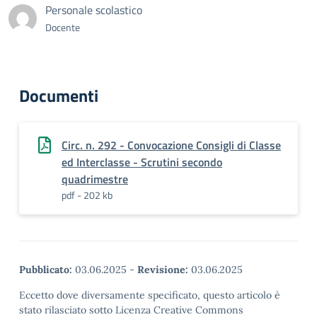
Personale scolastico
Docente
Documenti
Circ. n. 292 - Convocazione Consigli di Classe
ed Interclasse - Scrutini secondo
quadrimestre
pdf - 202 kb
Pubblicato:
03.06.2025
-
Revisione:
03.06.2025
Eccetto dove diversamente specificato, questo articolo è
stato rilasciato sotto Licenza Creative Commons