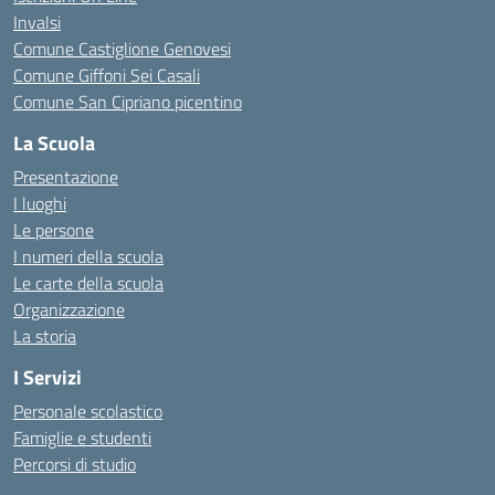
Invalsi
Comune Castiglione Genovesi
Comune Giffoni Sei Casali
Comune San Cipriano picentino
La Scuola
Presentazione
I luoghi
Le persone
I numeri della scuola
Le carte della scuola
Organizzazione
La storia
I Servizi
Personale scolastico
Famiglie e studenti
Percorsi di studio