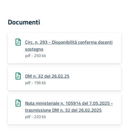
Documenti
Circ. n. 293 - Disponibilità conferma docenti
sostegno
pdf - 250 kb
DM n. 32 del 26.02.25
pdf - 196 kb
Nota ministeriale n. 105914 del 7.05.2025 -
trasmissione DM n. 32 del 26.02.2025
pdf - 220 kb