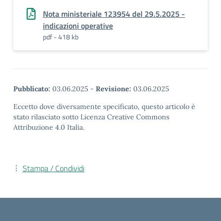
Nota ministeriale 123954 del 29.5.2025 -
indicazioni operative
pdf - 418 kb
Pubblicato:
03.06.2025
-
Revisione:
03.06.2025
Eccetto dove diversamente specificato, questo articolo è
stato rilasciato sotto Licenza Creative Commons
Attribuzione 4.0 Italia.
Stampa / Condividi