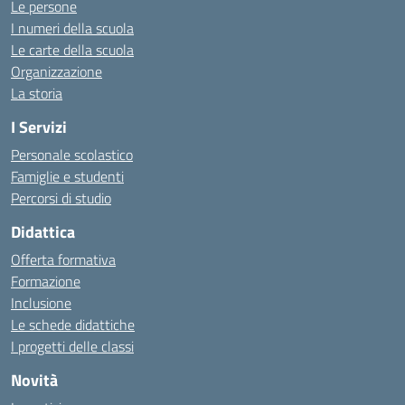
Le persone
I numeri della scuola
Le carte della scuola
Organizzazione
La storia
I Servizi
Personale scolastico
Famiglie e studenti
Percorsi di studio
Didattica
Offerta formativa
Formazione
Inclusione
Le schede didattiche
I progetti delle classi
Novità