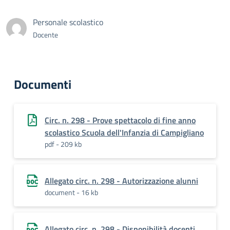
Personale scolastico
Docente
Documenti
Circ. n. 298 - Prove spettacolo di fine anno
scolastico Scuola dell'Infanzia di Campigliano
pdf - 209 kb
Allegato circ. n. 298 - Autorizzazione alunni
document - 16 kb
Allegato circ. n. 298 - Disponibilità docenti