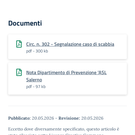
Documenti
Circ. n. 302 - Segnalazione caso di scabbia
pdf - 300 kb
Nota Dipartimento di Prevenzione ’ASL
Salerno
pdf - 97 kb
Pubblicato:
20.05.2026
-
Revisione:
20.05.2026
Eccetto dove diversamente specificato, questo articolo è