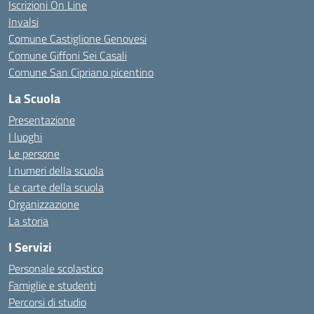
Iscrizioni On Line
Invalsi
Comune Castiglione Genovesi
Comune Giffoni Sei Casali
Comune San Cipriano picentino
La Scuola
Presentazione
I luoghi
Le persone
I numeri della scuola
Le carte della scuola
Organizzazione
La storia
I Servizi
Personale scolastico
Famiglie e studenti
Percorsi di studio