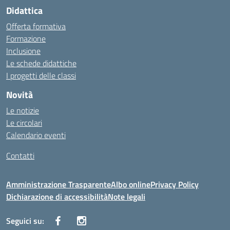
Didattica
Offerta formativa
Formazione
Inclusione
Le schede didattiche
I progetti delle classi
Novità
Le notizie
Le circolari
Calendario eventi
Contatti
Amministrazione Trasparente
Albo online
Privacy Policy
Dichiarazione di accessibilità
Note legali
Seguici su: