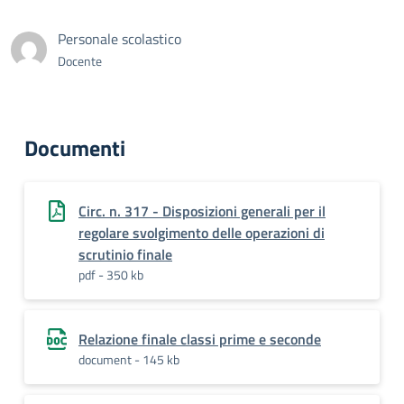
Personale scolastico
Docente
Documenti
Circ. n. 317 - Disposizioni generali per il
regolare svolgimento delle operazioni di
scrutinio finale
pdf - 350 kb
Relazione finale classi prime e seconde
document - 145 kb