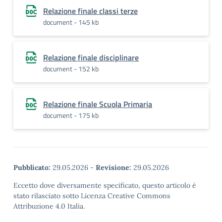
Relazione finale classi terze
document - 145 kb
Relazione finale disciplinare
document - 152 kb
Relazione finale Scuola Primaria
document - 175 kb
Pubblicato:
29.05.2026
-
Revisione:
29.05.2026
Eccetto dove diversamente specificato, questo articolo è
stato rilasciato sotto Licenza Creative Commons
Attribuzione 4.0 Italia.