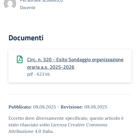
Docente
Documenti
Circ. n. 320 - Esito Sondaggio organizzazione
oraria a.s. 2025-2026
pdf - 623 kb
Pubblicato:
08.08.2025
-
Revisione:
08.08.2025
Eccetto dove diversamente specificato, questo articolo è
stato rilasciato sotto Licenza Creative Commons
Attribuzione 4.0 Italia.