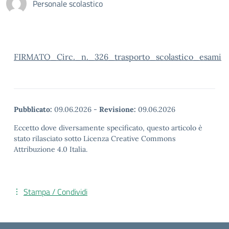
Personale scolastico
FIRMATO_Circ._n._326_trasporto_scolastico_esami
Pubblicato:
09.06.2026
-
Revisione:
09.06.2026
Eccetto dove diversamente specificato, questo articolo è
stato rilasciato sotto Licenza Creative Commons
Attribuzione 4.0 Italia.
Stampa / Condividi