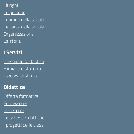
I luoghi
Le persone
I numeri della scuola
Le carte della scuola
Organizzazione
La storia
I Servizi
Personale scolastico
Famiglie e studenti
Percorsi di studio
Didattica
Offerta formativa
Formazione
Inclusione
Le schede didattiche
I progetti delle classi