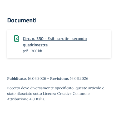
Documenti
Circ. n. 330 - Esiti scrutini secondo
quadrimestre
pdf - 300 kb
Pubblicato:
16.06.2026
-
Revisione:
16.06.2026
Eccetto dove diversamente specificato, questo articolo è
stato rilasciato sotto Licenza Creative Commons
Attribuzione 4.0 Italia.