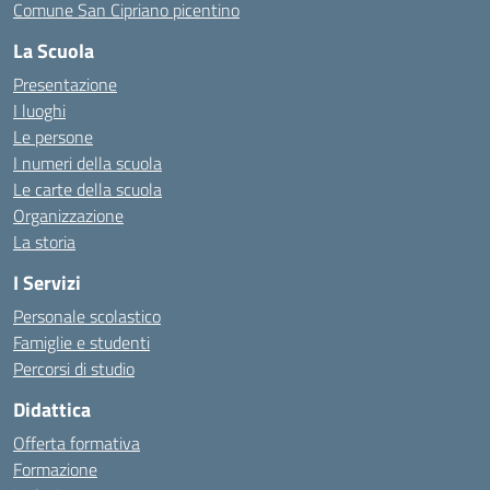
Comune San Cipriano picentino
La Scuola
Presentazione
I luoghi
Le persone
I numeri della scuola
Le carte della scuola
Organizzazione
La storia
I Servizi
Personale scolastico
Famiglie e studenti
Percorsi di studio
Didattica
Offerta formativa
Formazione