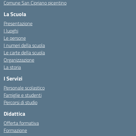
Comune San Cipriano picentino
La Scuola
Presentazione
I luoghi
Le persone
I numeri della scuola
Le carte della scuola
Organizzazione
La storia
I Servizi
Personale scolastico
Famiglie e studenti
Percorsi di studio
Didattica
Offerta formativa
Formazione