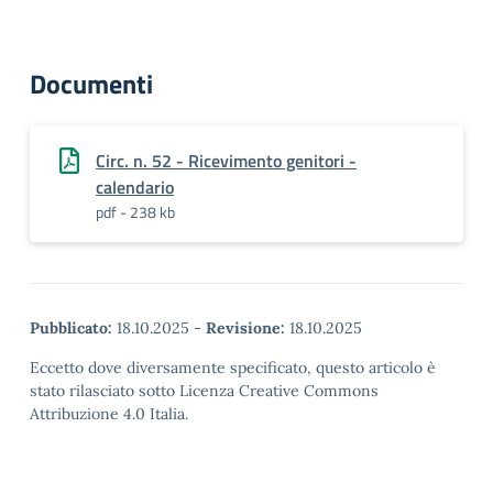
Documenti
Circ. n. 52 - Ricevimento genitori -
calendario
pdf - 238 kb
Pubblicato:
18.10.2025
-
Revisione:
18.10.2025
Eccetto dove diversamente specificato, questo articolo è
stato rilasciato sotto Licenza Creative Commons
Attribuzione 4.0 Italia.