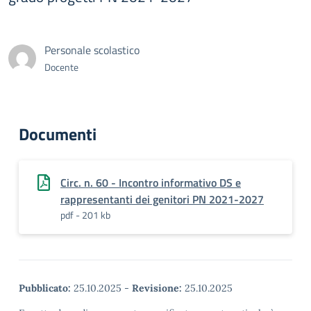
Personale scolastico
Docente
Documenti
Circ. n. 60 - Incontro informativo DS e
rappresentanti dei genitori PN 2021-2027
pdf - 201 kb
Pubblicato:
25.10.2025
-
Revisione:
25.10.2025