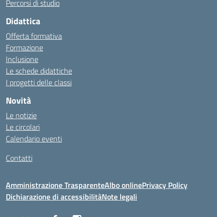
Percorsi di studio
Didattica
Offerta formativa
Formazione
Inclusione
Le schede didattiche
I progetti delle classi
Novità
Le notizie
Le circolari
Calendario eventi
Contatti
Amministrazione Trasparente
Albo online
Privacy Policy
Dichiarazione di accessibilità
Note legali