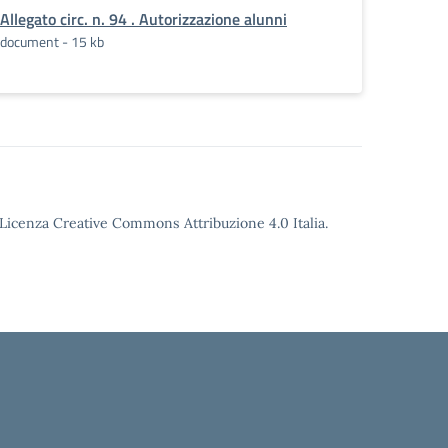
Allegato circ. n. 94 . Autorizzazione alunni
document - 15 kb
o Licenza Creative Commons Attribuzione 4.0 Italia.