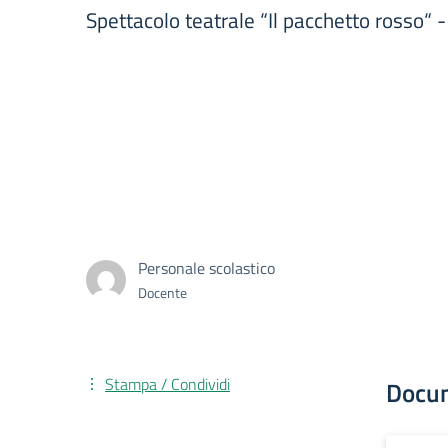
Spettacolo teatrale “Il pacchetto rosso“ -
Personale scolastico
Docente
Stampa / Condividi
Docu