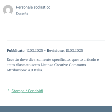
Personale scolastico
Docente
Pubblicato:
17.03.2025
-
Revisione:
18.03.2025
Eccetto dove diversamente specificato, questo articolo è
stato rilasciato sotto Licenza Creative Commons
Attribuzione 4.0 Italia.
Stampa / Condividi