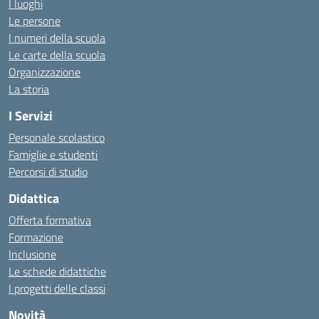
I luoghi
Le persone
I numeri della scuola
Le carte della scuola
Organizzazione
La storia
I Servizi
Personale scolastico
Famiglie e studenti
Percorsi di studio
Didattica
Offerta formativa
Formazione
Inclusione
Le schede didattiche
I progetti delle classi
Novità