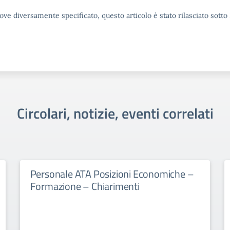
ove diversamente specificato, questo articolo è stato rilasciato sott
Circolari, notizie, eventi correlati
Personale ATA Posizioni Economiche –
Formazione – Chiarimenti