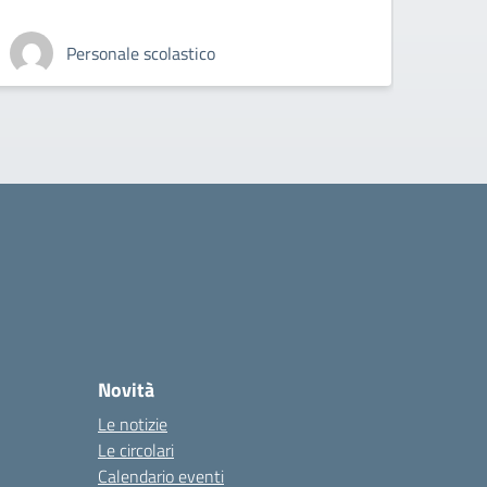
Personale scolastico
Novità
Le notizie
Le circolari
Calendario eventi