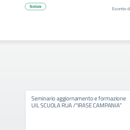
Notizie
Eccetto d
Seminario aggiornamento e formazione
UIL SCUOLA RUA /“IRASE CAMPANIA”