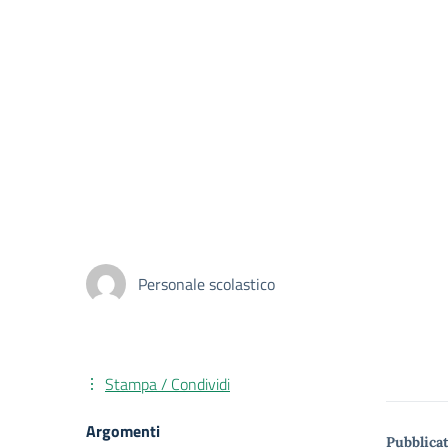
Personale scolastico
Stampa / Condividi
Argomenti
Pubblicat