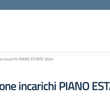
one incarichi PIANO ESTATE 2024
ione incarichi PIANO E