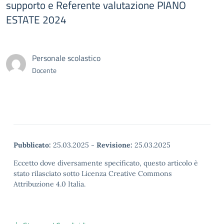
supporto e Referente valutazione PIANO
ESTATE 2024
Personale scolastico
Docente
Pubblicato:
25.03.2025
-
Revisione:
25.03.2025
Eccetto dove diversamente specificato, questo articolo è
stato rilasciato sotto Licenza Creative Commons
Attribuzione 4.0 Italia.