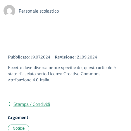
Personale scolastico
Pubblicato:
19.07.2024
-
Revisione:
21.09.2024
Eccetto dove diversamente specificato, questo articolo è
stato rilasciato sotto Licenza Creative Commons
Attribuzione 4.0 Italia.
Stampa / Condividi
Argomenti
Notizie