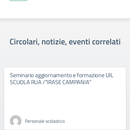
Circolari, notizie, eventi correlati
Seminario aggiornamento e formazione UIL
SCUOLA RUA /“IRASE CAMPANIA”
Personale scolastico