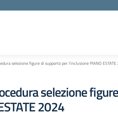
edura selezione figure di supporto per l’inclusione PIANO ESTATE
ocedura selezione figure
O ESTATE 2024