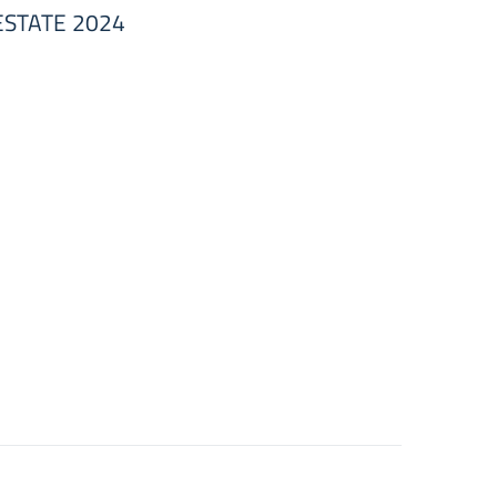
O ESTATE 2024