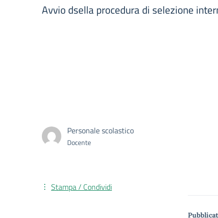
Avvio dsella procedura di selezione inte
Personale scolastico
Docente
Stampa / Condividi
Pubblicat