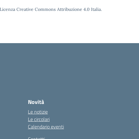
o Licenza Creative Commons Attribuzione 4.0 Italia.
Novità
Le notizie
Le circolari
Calendario eventi